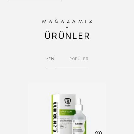
MAĞAZAMIZ
ÜRÜNLER
YENI
POPÜLER