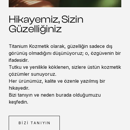
Hikayemiz, Sizin
Güzelliğiniz
Titanium Kozmetik olarak, güzelliğin sadece dış
görünüş olmadığını düşünüyoruz; o, özgüvenin bir
ifadesidir.
Tutku ve yenilikle köklenen, sizlere üstün kozmetik
çözümler sunuyoruz.
Her ürünümüz, kalite ve özenle yazılmış bir
hikayedir.
Bizi tanıyın ve neden burada olduğumuzu
keşfedin.
BIZI TANIYIN