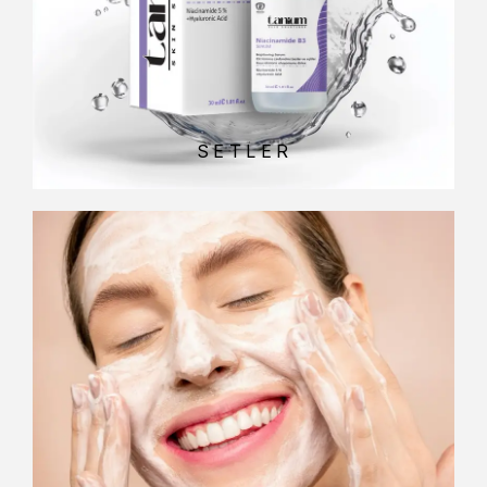
SETLER