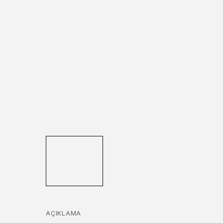
AÇIKLAMA