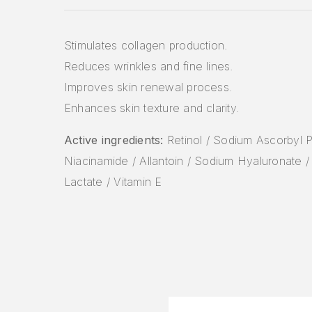
Stimulates collagen production.
Reduces wrinkles and fine lines.
Improves skin renewal process.
Enhances skin texture and clarity.
Active ingredients:
Retinol / Sodium Ascorbyl 
Niacinamide / Allantoin / Sodium Hyaluronate 
Lactate / Vitamin E